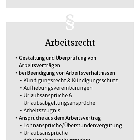
Arbeitsrecht
Gestaltung und Überprüfung von
Arbeitsverträgen
bei Beendigung von Arbeitsverhältnissen
Kündigungsrecht & Kündigungsschutz
Aufhebungsvereinbarungen
Urlaubsansprüche &
Urlaubsabgeltungsansprüche
Arbeitszeugnis
Ansprüche aus dem Arbeitsvertrag
Lohnansprüche/Überstundenvergütung
Urlaubsansprüche