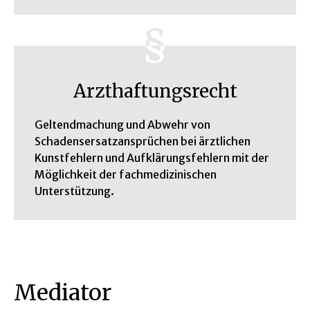
Arzthaftungsrecht
Geltendmachung und Abwehr von
Schadensersatzansprüchen bei ärztlichen
Kunstfehlern und Aufklärungsfehlern mit der
Möglichkeit der fachmedizinischen
Unterstützung.
Mediator