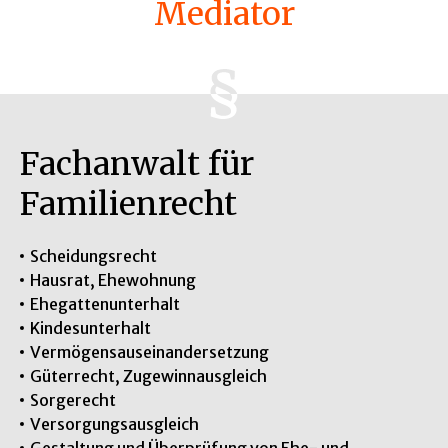
Mediator
Fachanwalt für
Familienrecht
Scheidungsrecht
Hausrat, Ehewohnung
Ehegattenunterhalt
Kindesunterhalt
Vermögensauseinandersetzung
Güterrecht, Zugewinnausgleich
Sorgerecht
Versorgungsausgleich