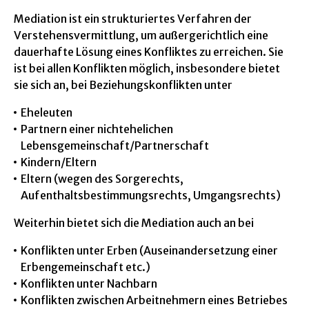
Mediation ist ein strukturiertes Verfahren der
Verstehensvermittlung, um außergerichtlich eine
dauerhafte Lösung eines Konfliktes zu erreichen. Sie
ist bei allen Konflikten möglich, insbesondere bietet
sie sich an, bei Beziehungskonflikten unter
Eheleuten
Partnern einer nichtehelichen
Lebensgemeinschaft/Partnerschaft
Kindern/Eltern
Eltern (wegen des Sorgerechts,
Aufenthaltsbestimmungsrechts, Umgangsrechts)
Weiterhin bietet sich die Mediation auch an bei
Konflikten unter Erben (Auseinandersetzung einer
Erbengemeinschaft etc.)
Konflikten unter Nachbarn
Konflikten zwischen Arbeitnehmern eines Betriebes