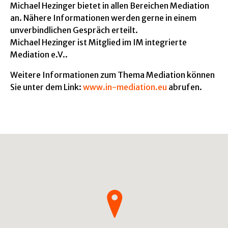
Michael Hezinger bietet in allen Bereichen Mediation
an. Nähere Informationen werden gerne in einem
unverbindlichen Gespräch erteilt.
Michael Hezinger ist Mitglied im IM integrierte
Mediation e.V..
Weitere Informationen zum Thema Mediation können
Sie unter dem Link:
www.in-mediation.eu
abrufen.