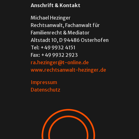
Anschrift & Kontakt
Michael Hezinger
Rechtsanwalt, Fachanwalt für
Familienrecht & Mediator
Altstadt 10, D 94486 Osterhofen
Tel: +49 9932 4151
Fax: +49 9932 2923
ra.hezinger@t-online.de
www.rechtsanwalt-hezinger.de
Impressum
Datenschutz