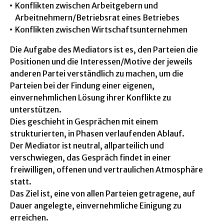
Konflikten zwischen Arbeitgebern und
Arbeitnehmern/Betriebsrat eines Betriebes
Konflikten zwischen Wirtschaftsunternehmen
Die Aufgabe des Mediators ist es, den Parteien die
Positionen und die Interessen/Motive der jeweils
anderen Partei verständlich zu machen, um die
Parteien bei der Findung einer eigenen,
einvernehmlichen Lösung ihrer Konflikte zu
unterstützen.
Dies geschieht in Gesprächen mit einem
strukturierten, in Phasen verlaufenden Ablauf.
Der Mediator ist neutral, allparteilich und
verschwiegen, das Gespräch findet in einer
freiwilligen, offenen und vertraulichen Atmosphäre
statt.
Das Ziel ist, eine von allen Parteien getragene, auf
Dauer angelegte, einvernehmliche Einigung zu
erreichen.