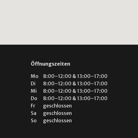
Öffnungszeiten
Mo
8:00–12:00 & 13:00–17:00
Di
8:00–12:00 & 13:00–17:00
Mi
8:00–12:00 & 13:00–17:00
Do
8:00–12:00 & 13:00–17:00
Fr
geschlossen
Sa
geschlossen
So
geschlossen