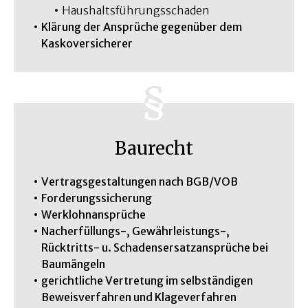
Haushaltsführungsschaden
Klärung der Ansprüche gegenüber dem
Kaskoversicherer
Baurecht
Vertragsgestaltungen nach BGB/VOB
Forderungssicherung
Werklohnansprüche
Nacherfüllungs-, Gewährleistungs-,
Rücktritts- u. Schadensersatzansprüche bei
Baumängeln
gerichtliche Vertretung im selbständigen
Beweisverfahren und Klageverfahren