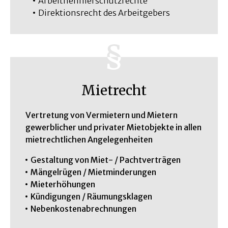
Arbeitnehmerschutzrechte
Direktionsrecht des Arbeitgebers
Mietrecht
Vertretung von Vermietern und Mietern
gewerblicher und privater Mietobjekte in allen
mietrechtlichen Angelegenheiten
Gestaltung von Miet- / Pachtverträgen
Mängelrügen / Mietminderungen
Mieterhöhungen
Kündigungen / Räumungsklagen
Nebenkostenabrechnungen