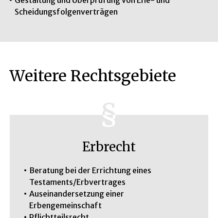
Gestaltung und Überprüfung von Ehe- und
Scheidungsfolgenverträgen
Weitere Rechtsgebiete
Erbrecht
Beratung bei der Errichtung eines
Testaments/Erbvertrages
Auseinandersetzung einer
Erbengemeinschaft
Pflichtteilsrecht