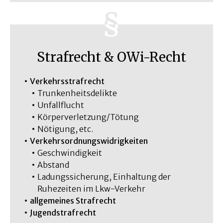
Strafrecht & OWi-Recht
Verkehrsstrafrecht
Trunkenheitsdelikte
Unfallflucht
Körperverletzung/Tötung
Nötigung, etc.
Verkehrsordnungswidrigkeiten
Geschwindigkeit
Abstand
Ladungssicherung, Einhaltung der
Ruhezeiten im Lkw-Verkehr
allgemeines Strafrecht
Jugendstrafrecht