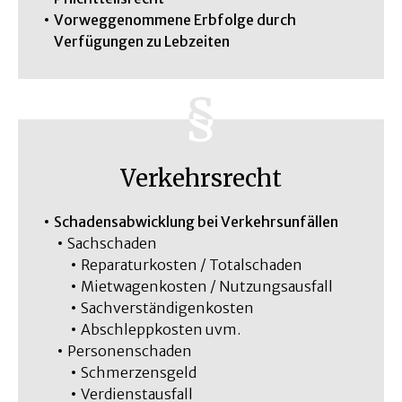
Vorweggenommene Erbfolge durch
Verfügungen zu Lebzeiten
Verkehrsrecht
Schadensabwicklung bei Verkehrsunfällen
Sachschaden
Reparaturkosten / Totalschaden
Mietwagenkosten / Nutzungsausfall
Sachverständigenkosten
Abschleppkosten uvm.
Personenschaden
Schmerzensgeld
Verdienstausfall